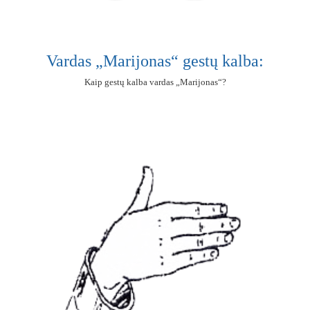
Vardas „Marijonas“ gestų kalba:
Kaip gestų kalba vardas „Marijonas“?