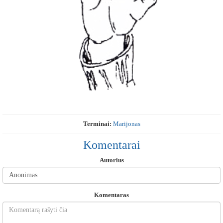
Terminai:
Marijonas
Komentarai
Autorius
Komentaras