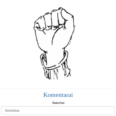
Komentarai
Autorius