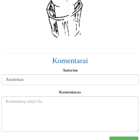
Komentarai
Autorius
Komentaras