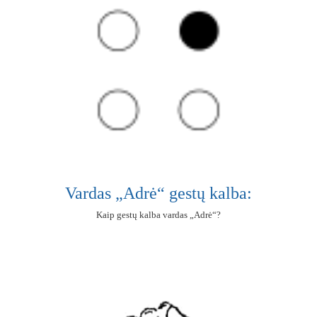
Vardas „Adrė“ gestų kalba:
Kaip gestų kalba vardas „Adrė“?