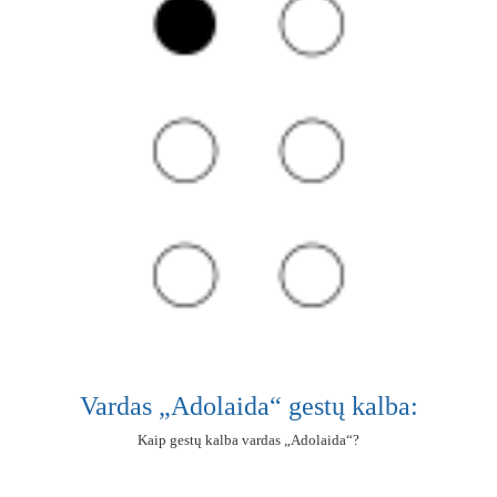
Vardas „Adolaida“ gestų kalba:
Kaip gestų kalba vardas „Adolaida“?